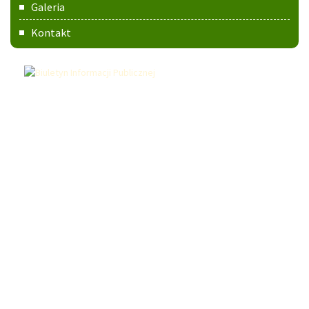
Galeria
Kontakt