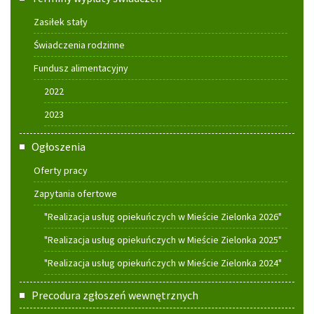
Zasiłek stały
Świadczenia rodzinne
Fundusz alimentacyjny
2022
2023
Ogłoszenia
Oferty pracy
Zapytania ofertowe
"Realizacja usług opiekuńczych w Mieście Zielonka 2026"
"Realizacja usług opiekuńczych w Mieście Zielonka 2025"
"Realizacja usług opiekuńczych w Mieście Zielonka 2024"
Precodura zgłoszeń wewnętrznych