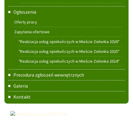
Ogłoszenia
Oferty pracy
Zapytania ofertowe
"Realizacja usług opiekuńczych w Mieście Zielonka 2026"
"Realizacja usług opiekuńczych w Mieście Zielonka 2025"
"Realizacja usług opiekuńczych w Mieście Zielonka 2024"
Precodura zgłoszeń wewnętrznych
Galeria
Kontakt