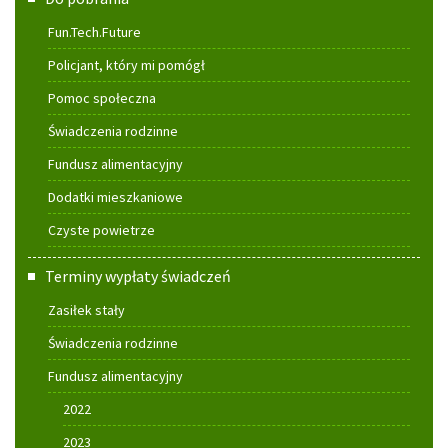
Fun.Tech.Future
Policjant, który mi pomógł
Pomoc społeczna
Świadczenia rodzinne
Fundusz alimentacyjny
Dodatki mieszkaniowe
Czyste powietrze
Terminy wypłaty świadczeń
Zasiłek stały
Świadczenia rodzinne
Fundusz alimentacyjny
2022
2023