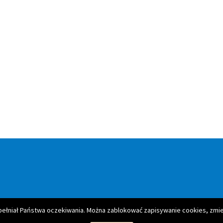
spełniał Państwa oczekiwania. Można zablokować zapisywanie cookies, zmie