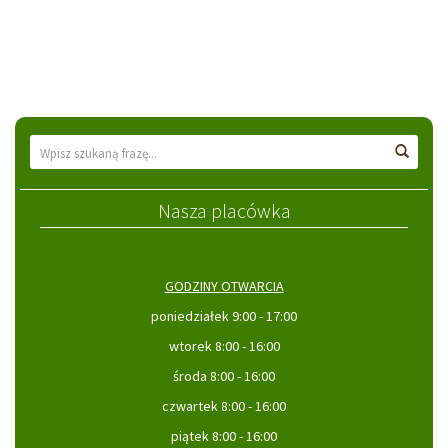
Wyszukiwarka
Wyszu
Nasza placówka
GODZINY OTWARCIA
poniedziałek 9:00 - 17:00
wtorek 8:00 - 16:00
środa 8:00 - 16:00
czwartek 8:00 - 16:00
piątek 8:00 - 16:00