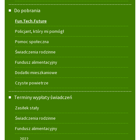
Do pobrania
Fun.Tech.Future
Policjant, który mi pomógł
Pomoc społeczna
Świadczenia rodzinne
Fundusz alimentacyjny
Dodatki mieszkaniowe
Czyste powietrze
Terminy wypłaty świadczeń
Zasiłek stały
Świadczenia rodzinne
Fundusz alimentacyjny
2022