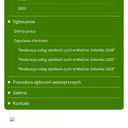
2023
Ogłoszenia
Oferty pracy
Zapytania ofertowe
"Realizacja usług opiekuńczych w Mieście Zielonka 2026"
"Realizacja usług opiekuńczych w Mieście Zielonka 2025"
"Realizacja usług opiekuńczych w Mieście Zielonka 2024"
Precodura zgłoszeń wewnętrznych
Galeria
Kontakt