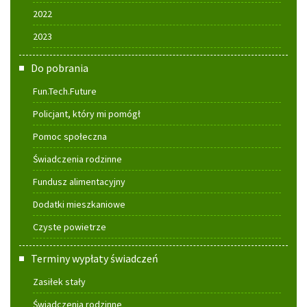
2022
2023
Do pobrania
Fun.Tech.Future
Policjant, który mi pomógł
Pomoc społeczna
Świadczenia rodzinne
Fundusz alimentacyjny
Dodatki mieszkaniowe
Czyste powietrze
Terminy wypłaty świadczeń
Zasiłek stały
Świadczenia rodzinne