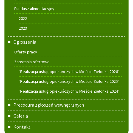
Fundusz alimentacyjny
2022
2023
Ogłoszenia
Oferty pracy
Zapytania ofertowe
"Realizacja usług opiekuńczych w Mieście Zielonka 2026"
"Realizacja usług opiekuńczych w Mieście Zielonka 2025"
"Realizacja usług opiekuńczych w Mieście Zielonka 2024"
Precodura zgłoszeń wewnętrznych
Galeria
Kontakt