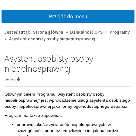
Przejdź do menu
Jesteś tutaj:
Strona główna
»
Działalność OPS
»
Programy
»
Asystent osobisty osoby niepełnosprawnej
Asystent osobisty osoby
niepełnosprawnej
Drukuj
Głównym celem Programu "Asystent osobisty osoby
niepełnosprawnej" jest wprowadzenie usług asystenta osobistego
osoby niepełnosprawnej jako formy ogólnodostępnego wsparcia.
Program ma także zapewniać:
poprawę jakości życia osób niepełnoprawnych, w
szczególności poprzez umożliwienie im jak najbardziej