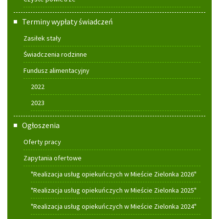
Terminy wypłaty świadczeń
Zasiłek stały
Świadczenia rodzinne
Fundusz alimentacyjny
2022
2023
Ogłoszenia
Oferty pracy
Zapytania ofertowe
"Realizacja usług opiekuńczych w Mieście Zielonka 2026"
"Realizacja usług opiekuńczych w Mieście Zielonka 2025"
"Realizacja usług opiekuńczych w Mieście Zielonka 2024"