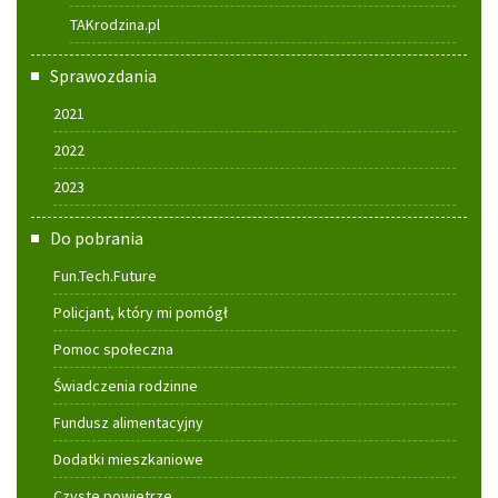
TAKrodzina.pl
Sprawozdania
2021
2022
2023
Do pobrania
Fun.Tech.Future
Policjant, który mi pomógł
Pomoc społeczna
Świadczenia rodzinne
Fundusz alimentacyjny
Dodatki mieszkaniowe
Czyste powietrze