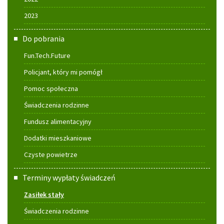
2023
Do pobrania
Fun.Tech.Future
Policjant, który mi pomógł
Pomoc społeczna
Świadczenia rodzinne
Fundusz alimentacyjny
Dodatki mieszkaniowe
Czyste powietrze
Terminy wypłaty świadczeń
Zasiłek stały
Świadczenia rodzinne