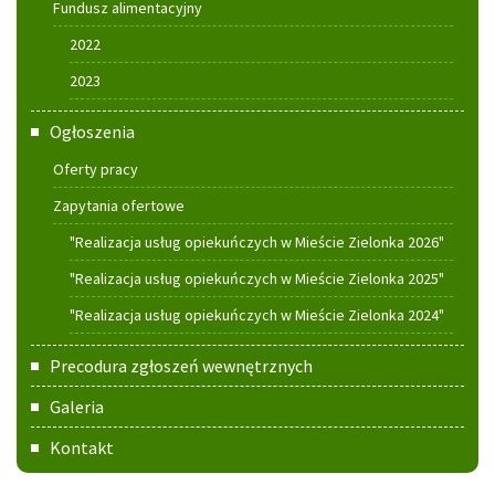
Fundusz alimentacyjny
2022
2023
Ogłoszenia
Oferty pracy
Zapytania ofertowe
"Realizacja usług opiekuńczych w Mieście Zielonka 2026"
"Realizacja usług opiekuńczych w Mieście Zielonka 2025"
"Realizacja usług opiekuńczych w Mieście Zielonka 2024"
Precodura zgłoszeń wewnętrznych
Galeria
Kontakt