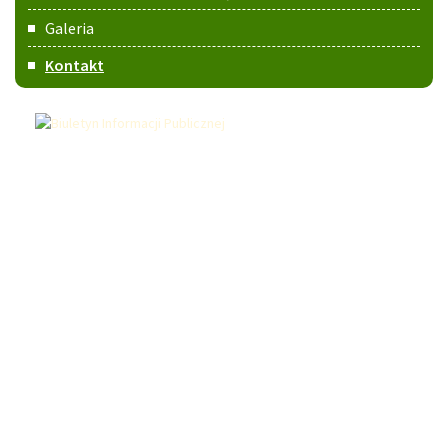
Galeria
Kontakt