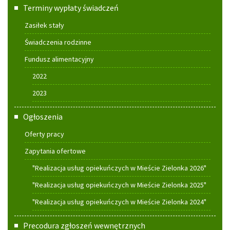
Terminy wypłaty świadczeń
Zasiłek stały
Świadczenia rodzinne
Fundusz alimentacyjny
2022
2023
Ogłoszenia
Oferty pracy
Zapytania ofertowe
"Realizacja usług opiekuńczych w Mieście Zielonka 2026"
"Realizacja usług opiekuńczych w Mieście Zielonka 2025"
"Realizacja usług opiekuńczych w Mieście Zielonka 2024"
Precodura zgłoszeń wewnętrznych