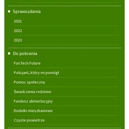
Sprawozdania
2021
2022
2023
Do pobrania
Fun.Tech.Future
Policjant, który mi pomógł
Pomoc społeczna
Świadczenia rodzinne
Fundusz alimentacyjny
Dodatki mieszkaniowe
Czyste powietrze